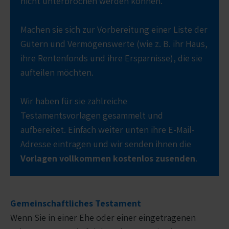
nicht unterbrochen werden können.
Machen sie sich zur Vorbereitung einer Liste der
Gütern und Vermögenswerte (wie z. B. ihr Haus,
ihre Rentenfonds und ihre Ersparnisse), die sie
aufteilen möchten.
Wir haben für sie zahlreiche
Testamentsvorlagen gesammelt und
aufbereitet. Einfach weiter unten ihre E-Mail-
Adresse eintragen und wir senden ihnen die
Vorlagen vollkommen kostenlos zusenden
.
Gemeinschaftliches Testament
Wenn Sie in einer Ehe oder einer eingetragenen