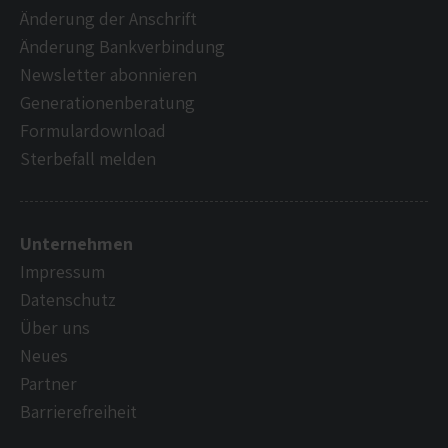
Änderung der Anschrift
Änderung Bankverbindung
Newsletter abonnieren
Generationenberatung
Formulardownload
Sterbefall melden
Unternehmen
Impressum
Datenschutz
Über uns
Neues
Partner
Barrierefreiheit