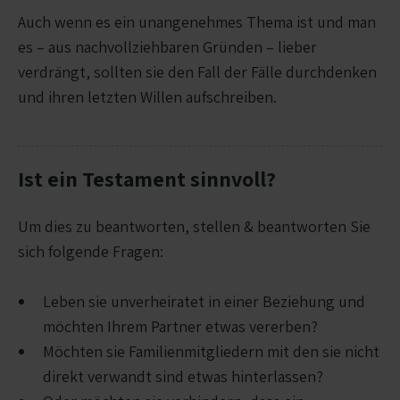
Auch wenn es ein unangenehmes Thema ist und man
es – aus nachvollziehbaren Gründen – lieber
verdrängt, sollten sie den Fall der Fälle durchdenken
und ihren letzten Willen aufschreiben.
Ist ein Testament sinnvoll?
Um dies zu beantworten, stellen & beantworten Sie
sich folgende Fragen:
Leben sie unverheiratet in einer Beziehung und
möchten Ihrem Partner etwas vererben?
Möchten sie Familienmitgliedern mit den sie nicht
direkt verwandt sind etwas hinterlassen?