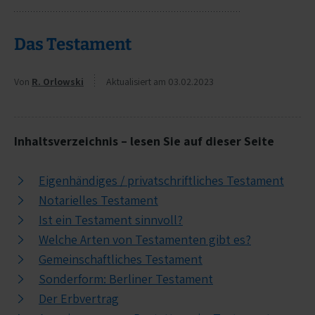
Das Testament
Von
R. Orlowski
Aktualisiert am 03.02.2023
Inhaltsverzeichnis – lesen Sie auf dieser Seite
Eigenhändiges / privatschriftliches Testament
Notarielles Testament
Ist ein Testament sinnvoll?
Welche Arten von Testamenten gibt es?
Gemeinschaftliches Testament
Sonderform: Berliner Testament
Der Erbvertrag