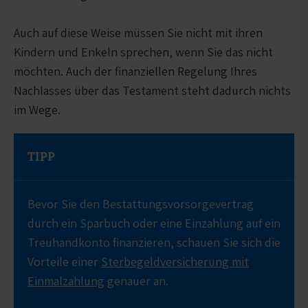
Auch auf diese Weise müssen Sie nicht mit ihren
Kindern und Enkeln sprechen, wenn Sie das nicht
möchten. Auch der finanziellen Regelung Ihres
Nachlasses über das Testament steht dadurch nichts
im Wege.
TIPP
Bevor Sie den Bestattungsvorsorgevertrag
durch ein Sparbuch oder eine Einzahlung auf ein
Treuhandkonto finanzieren, schauen Sie sich die
Vorteile einer
Sterbegeldversicherung mit
Einmalzahlung
genauer an.