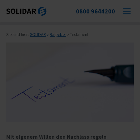
0800 9644200
Sie sind hier:
SOLIDAR
Ratgeber
Testament
Mit eigenem Willen den Nachlass regeln