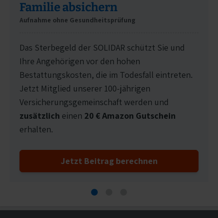
Familie absichern
Aufnahme ohne Gesundheitsprüfung
Das Sterbegeld der SOLIDAR schützt Sie und
Ihre Angehörigen vor den hohen
Bestattungskosten, die im Todesfall eintreten.
Jetzt Mitglied unserer 100-jährigen
Versicherungsgemeinschaft werden und
zusätzlich
einen
20 € Amazon Gutschein
erhalten.
Jetzt Beitrag berechnen