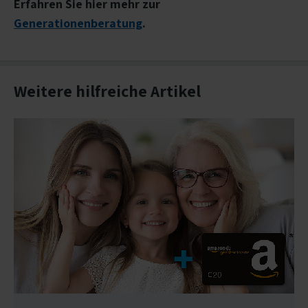
Erfahren Sie hier mehr zur
Generationenberatung
.
Weitere hilfreiche Artikel