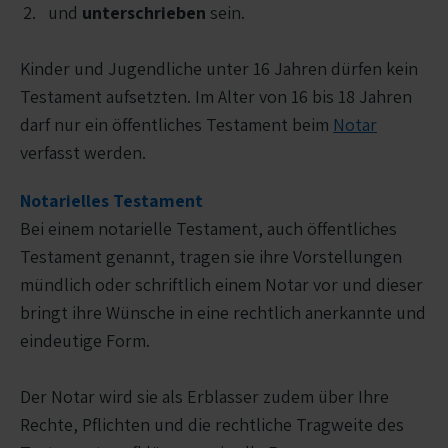
und
unterschrieben
sein.
Kinder und Jugendliche unter 16 Jahren dürfen kein
Testament aufsetzten. Im Alter von 16 bis 18 Jahren
darf nur ein öffentliches Testament beim
Notar
verfasst werden.
Notarielles Testament
Bei einem notarielle Testament, auch öffentliches
Testament genannt, tragen sie ihre Vorstellungen
mündlich oder schriftlich einem Notar vor und dieser
bringt ihre Wünsche in eine rechtlich anerkannte und
eindeutige Form.
Der Notar wird sie als Erblasser zudem über Ihre
Rechte, Pflichten und die rechtliche Tragweite des