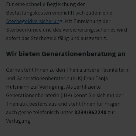
Für eine schnelle Begleichung der
Bestattungskosten empfiehlt sich zudem eine
Sterbegeldversicherung
. Mit Einreichung der
Sterbeurkunde und des Versicherungsscheines wird
sofort das Sterbegeld fällig und ausgezahlt.
Wir bieten Generationenberatung an
Gerne steht Ihnen zu den Thema unsere Teamleiterin
und Generationenberaterin (IHK) Frau Tanja
Hülsmann zur Verfügung. Als zertifizierte
Generationenberaterin (IHK) kennt Sie sich mit der
Thematik bestens aus und steht Ihnen für Fragen
auch gerne telefonisch unter
0234/962240
zur
Verfügung.