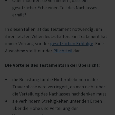
Oder möchten sie verhindern, dass ein
gesetzlicher Erbe einen Teil des Nachlasses
erhält?
In diesen Fällen ist das Testament notwendig, um
ihren letzten Willen festzuhalten. Ein Testament hat
immer Vorrang vor der
gesetzlichen Erbfolge
. Eine
Ausnahme stellt nur der
Pflichtteil
dar.
Die Vorteile des Testaments in der Übersicht:
die Belastung für die Hinterbliebenen in der
Trauerphase wird verringert, da man nicht über
die Verteilung des Nachlasses nachdenken muss
sie verhindern Streitigkeiten unter den Erben
über die Höhe und Verteilung der