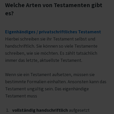
Welche Arten von Testamenten gibt
es?
Eigenhändiges / privatschriftliches Testament
Hierbei schreiben sie ihr Testament selbst und
handschriftlich. Sie können so viele Testamente
schreiben, wie sie möchten. Es zählt tatsächlich
immer das letzte, aktuellste Testament.
Wenn sie ein Testament aufsetzen, müssen sie
bestimmte Formalien einhalten. Ansonsten kann das
Testament ungültig sein. Das eigenhändige
Testament muss
vollständig handschriftlich
aufgesetzt