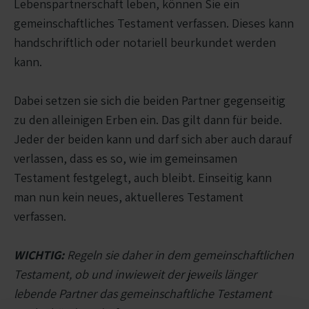
Lebenspartnerschaft leben, können Sie ein
gemeinschaftliches Testament verfassen. Dieses kann
handschriftlich oder notariell beurkundet werden
kann.
Dabei setzen sie sich die beiden Partner gegenseitig
zu den alleinigen Erben ein. Das gilt dann für beide.
Jeder der beiden kann und darf sich aber auch darauf
verlassen, dass es so, wie im gemeinsamen
Testament festgelegt, auch bleibt. Einseitig kann
man nun kein neues, aktuelleres Testament
verfassen.
WICHTIG:
Regeln sie daher in dem gemeinschaftlichen
Testament, ob und inwieweit der jeweils länger
lebende Partner das gemeinschaftliche Testament