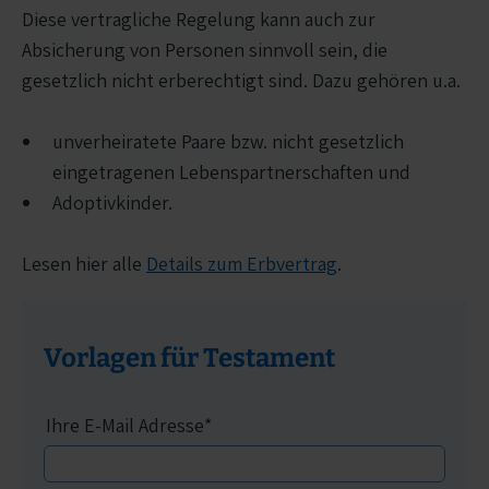
Diese vertragliche Regelung kann auch zur
Absicherung von Personen sinnvoll sein, die
gesetzlich nicht erberechtigt sind. Dazu gehören u.a.
unverheiratete Paare bzw. nicht gesetzlich
eingetragenen Lebenspartnerschaften und
Adoptivkinder.
Lesen hier alle
Details zum Erbvertrag
.
Vorlagen für Testament
Ihre E-Mail Adresse
*