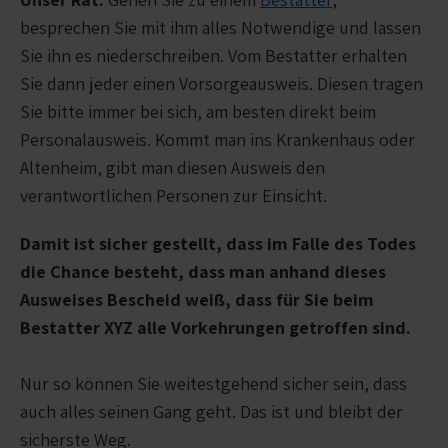
besprechen Sie mit ihm alles Notwendige und lassen
Sie ihn es niederschreiben. Vom Bestatter erhalten
Sie dann jeder einen Vorsorgeausweis. Diesen tragen
Sie bitte immer bei sich, am besten direkt beim
Personalausweis. Kommt man ins Krankenhaus oder
Altenheim, gibt man diesen Ausweis den
verantwortlichen Personen zur Einsicht.
Damit ist sicher gestellt, dass im Falle des Todes
die Chance besteht, dass man anhand dieses
Ausweises Bescheid weiß, dass für Sie beim
Bestatter XYZ alle Vorkehrungen getroffen sind.
Nur so können Sie weitestgehend sicher sein, dass
auch alles seinen Gang geht. Das ist und bleibt der
sicherste Weg.