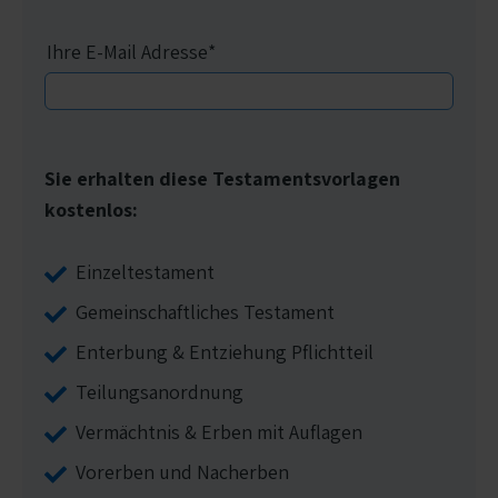
Ihre E-Mail Adresse
*
Sie erhalten diese Testamentsvorlagen
kostenlos:
Einzeltestament
Gemeinschaftliches Testament
Enterbung & Entziehung Pflichtteil
Teilungsanordnung
Vermächtnis & Erben mit Auflagen
Vorerben und Nacherben