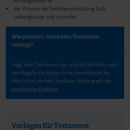
Vermögenswerte
der Prozess der Nachlassabwicklung läuft
reibungsloser und schneller
Was passiert, wenn kein Testament
vorliegt?
Liegt kein Testament vor, wird ihr Nachlass nach
den Regeln des Bürgerliche Gesetzbuchs für
den Erbfall verteilt. An dieser Stelle greift die
gesetzliche Erbfolge
.
Vorlagen für Testament