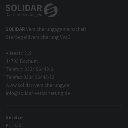
SOLIDAR
Versicherungsgemeinschaft
Sterbegeldversicherung VVaG
Alleestr. 119
44793 Bochum
Telefon: 0234 96442-0
Telefax: 0234 96442-12
www.solidar-versicherung.de
info@solidar-versicherung.de
Service
Kontakt