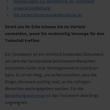
Anweisungen zur Bestattung im Testament
Unsere Empfehlung
Wir bieten Generationenberatung an
Streit um Ihr Erbe können Sie im Vorfeld
vermeiden, wenn Sie rechtzeitig Vorsorge für den
Todesfall treffen.
Ein Testament ist ein rechtlich bindendes Dokument,
mit dem der Verstorbene bestimmten Menschen
bestimmte Güter bzw. Vermögenswerte zuordnen
kann. Es ist ein Weg, um sicherzustellen, dass die
Dinge, die einem wichtig sind, an die richtigen
Menschen weitergegeben werden.
Für die
Bestattungsvorsorge
ist das Testament allerdings
ungeeignet.