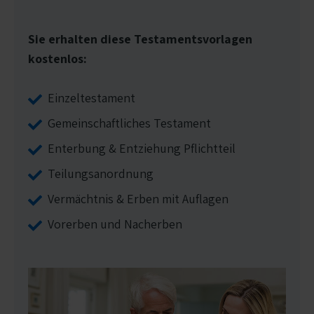
Sie erhalten diese Testamentsvorlagen
kostenlos:
Einzeltestament
Gemeinschaftliches Testament
Enterbung & Entziehung Pflichtteil
Teilungsanordnung
Vermächtnis & Erben mit Auflagen
Vorerben und Nacherben