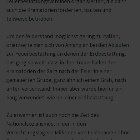
Feuerbestattungsvereinen organisierten, die dann
auch die Krematorien förderten, bauten und
teilweise betrieben.
Um den Widerstand möglichst gering zu halten,
orientierte man sich von Anfang an bei den Abläufen
zur Feuerbestattung an denen der Erdbestattung.
Das ging so weit, dass in den Trauerhallen der
Krematorien der Sarg nach der Feier in einer
gemauerten Grube, ganz ähnlich einem Grab, nach
unten verschwand. Immer aber wurde hierfür ein
Sarg verwendet, wie bei einer Erdbestattung.
Zu erwähnen ist auch noch die Zeit des
Nationalsozialismus, in der in den
Vernichtungslagern Millionen von Leichnamen ohne