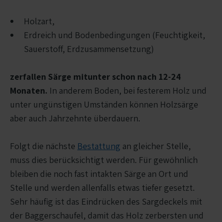
Holzart,
Erdreich und Bodenbedingungen (Feuchtigkeit,
Sauerstoff, Erdzusammensetzung)
zerfallen Särge mitunter schon nach 12-24
Monaten.
In anderem Boden, bei festerem Holz und
unter ungünstigen Umständen können Holzsärge
aber auch Jahrzehnte überdauern.
Folgt die nächste
Bestattung
an gleicher Stelle,
muss dies berücksichtigt werden. Für gewöhnlich
bleiben die noch fast intakten Särge an Ort und
Stelle und werden allenfalls etwas tiefer gesetzt.
Sehr häufig ist das Eindrücken des Sargdeckels mit
der Baggerschaufel, damit das Holz zerbersten und