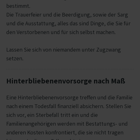
bestimmt.
Die Trauerfeier und die Beerdigung, sowie der Sarg
und die Ausstattung, alles das sind Dinge, die Sie für
den Verstorbenen und für sich selbst machen.
Lassen Sie sich von niemandem unter Zugzwang
setzen.
Hinterbliebenenvorsorge nach Maß
Eine Hinterbliebenenvorsorge treffen und die Familie
nach einem Todesfall finanziell absichern. Stellen Sie
sich vor, ein Sterbefall tritt ein und die
Familienangehörigen werden mit Bestattungs- und
anderen Kosten konfrontiert, die sie nicht tragen