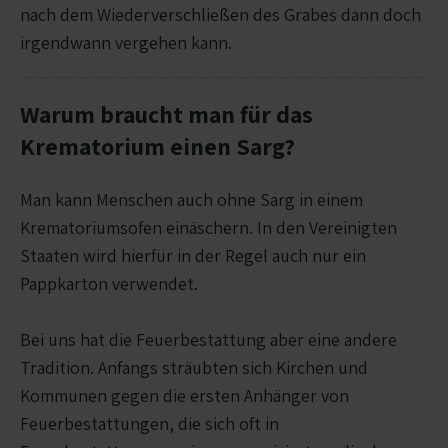
nach dem Wiederverschließen des Grabes dann doch
irgendwann vergehen kann.
Warum braucht man für das
Krematorium einen Sarg?
Man kann Menschen auch ohne Sarg in einem
Krematoriumsofen einäschern. In den Vereinigten
Staaten wird hierfür in der Regel auch nur ein
Pappkarton verwendet.
Bei uns hat die Feuerbestattung aber eine andere
Tradition. Anfangs sträubten sich Kirchen und
Kommunen gegen die ersten Anhänger von
Feuerbestattungen, die sich oft in