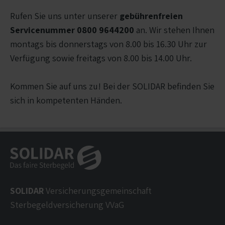
Rufen Sie uns unter unserer
gebührenfreien
Servicenummer 0800 9644200
an. Wir stehen Ihnen
montags bis donnerstags von 8.00 bis 16.30 Uhr zur
Verfügung sowie freitags von 8.00 bis 14.00 Uhr.
Kommen Sie auf uns zu! Bei der SOLIDAR befinden Sie
sich in kompetenten Händen.
SOLIDAR
Versicherungsgemeinschaft
Sterbegeldversicherung VVaG