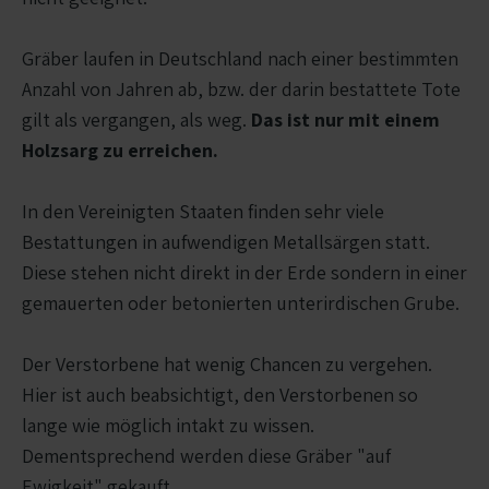
Gräber laufen in Deutschland nach einer bestimmten
Anzahl von Jahren ab, bzw. der darin bestattete Tote
gilt als vergangen, als weg.
Das ist nur mit einem
Holzsarg zu erreichen.
In den Vereinigten Staaten finden sehr viele
Bestattungen in aufwendigen Metallsärgen statt.
Diese stehen nicht direkt in der Erde sondern in einer
gemauerten oder betonierten unterirdischen Grube.
Der Verstorbene hat wenig Chancen zu vergehen.
Hier ist auch beabsichtigt, den Verstorbenen so
lange wie möglich intakt zu wissen.
Dementsprechend werden diese Gräber "auf
Ewigkeit" gekauft.