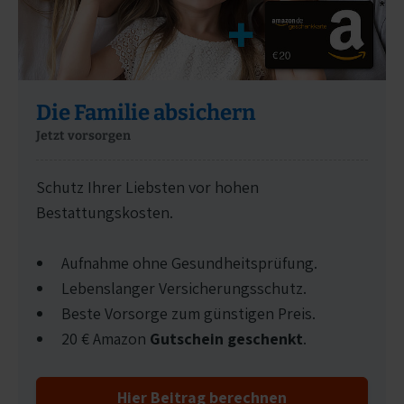
Die Familie absichern
Jetzt vorsorgen
Schutz Ihrer Liebsten vor hohen
Bestattungskosten.
Aufnahme ohne Gesundheitsprüfung.
Lebenslanger Versicherungsschutz.
Beste Vorsorge zum günstigen Preis.
20 € Amazon
Gutschein geschenkt
.
Hier Beitrag berechnen