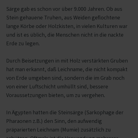
Särge gab es schon vor über 9.000 Jahren. Ob aus
Stein gehauene Truhen, aus Weiden geflochtene
lange Körbe oder Holzkisten, in vielen Kulturen war
und ist es üblich, die Menschen nicht in die nackte
Erde zu legen.
Durch Beisetzungen in mit Holz verstärkten Gruben
hat man erkannt, daß Leichname, die nicht kompakt
von Erde umgeben sind, sondern die im Grab noch
von einer Luftschicht umhüllt sind, bessere
Voraussetzungen bieten, um zu vergehen.
In Ägypten hatten die Steinsärge (Sarkophage der
Pharaonen z.B.) den Sinn, den aufwendig
präparierten Leichnam (Mumie) zusätzlich zu