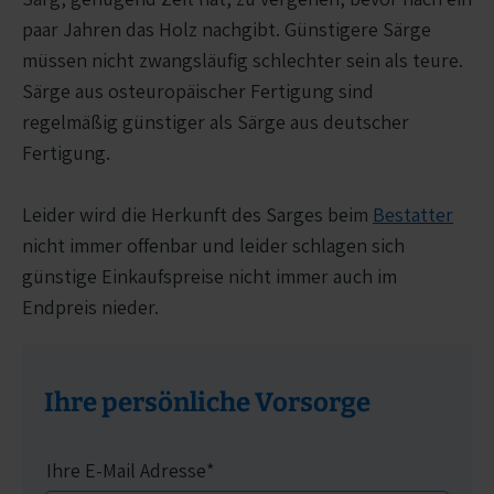
paar Jahren das Holz nachgibt. Günstigere Särge
müssen nicht zwangsläufig schlechter sein als teure.
Särge aus osteuropäischer Fertigung sind
regelmäßig günstiger als Särge aus deutscher
Fertigung.
Leider wird die Herkunft des Sarges beim
Bestatter
nicht immer offenbar und leider schlagen sich
günstige Einkaufspreise nicht immer auch im
Endpreis nieder.
Ihre persönliche Vorsorge
Ihre E-Mail Adresse
*