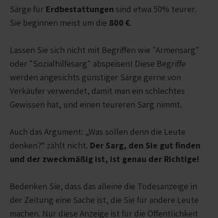
Särge für
Erdbestattungen
sind etwa 50% teurer.
Sie beginnen meist um die
800 €
.
Lassen Sie sich nicht mit Begriffen wie "Armensarg"
oder "Sozialhilfesarg" abspeisen! Diese Begriffe
werden angesichts günstiger Särge gerne von
Verkäufer verwendet, damit man ein schlechtes
Gewissen hat, und einen teureren Sarg nimmt.
Auch das Argument: „Was sollen denn die Leute
denken?“ zählt nicht.
Der Sarg, den Sie gut finden
und der zweckmäßig ist, ist genau der Richtige!
Bedenken Sie, dass das alleine die Todesanzeige in
der Zeitung eine Sache ist, die Sie für andere Leute
machen. Nur diese Anzeige ist für die Öffentlichkeit