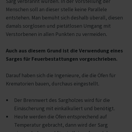
Sarg verbrannt wurden. In der Vorstellung der
Menschen soll an dieser stelle keine Parallele
entstehen. Man bemüht sich deshalb überall, diesen
damals sorglosen und pietätlosen Umgang mit
Verstorbenen in allen Punkten zu vermeiden.
Auch aus diesem Grund ist die Verwendung eines
Sarges für Feuerbestattungen vorgeschrieben.
Darauf haben sich die Ingenieure, die die Öfen für
Krematorien bauen, durchaus eingestellt.
Der Brennwert des Sargholzes wird für die
Einäscherung mit einkalkuliert und benötigt.
Heute werden die Öfen entsprechend auf
Temperatur gebracht, dann wird der Sarg