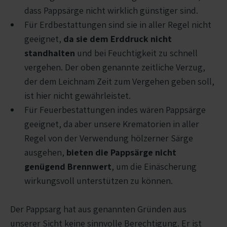
dass Pappsärge nicht wirklich günstiger sind.
Für Erdbestattungen sind sie in aller Regel nicht
geeignet,
da sie dem Erddruck nicht
standhalten
und bei Feuchtigkeit zu schnell
vergehen. Der oben genannte zeitliche Verzug,
der dem Leichnam Zeit zum Vergehen geben soll,
ist hier nicht gewährleistet.
Für Feuerbestattungen indes wären Pappsärge
geeignet, da aber unsere Krematorien in aller
Regel von der Verwendung hölzerner Särge
ausgehen,
bieten die Pappsärge nicht
genügend Brennwert
, um die Einäscherung
wirkungsvoll unterstützen zu können.
Der Pappsarg hat aus genannten Gründen aus
unserer Sicht keine sinnvolle Berechtigung. Er ist