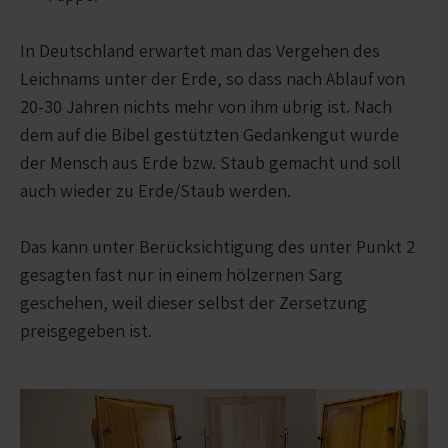
In Deutschland erwartet man das Vergehen des
Leichnams unter der Erde, so dass nach Ablauf von
20-30 Jahren nichts mehr von ihm übrig ist. Nach
dem auf die Bibel gestützten Gedankengut wurde
der Mensch aus Erde bzw. Staub gemacht und soll
auch wieder zu Erde/Staub werden.
Das kann unter Berücksichtigung des unter Punkt 2
gesagten fast nur in einem hölzernen Sarg
geschehen, weil dieser selbst der Zersetzung
preisgegeben ist.