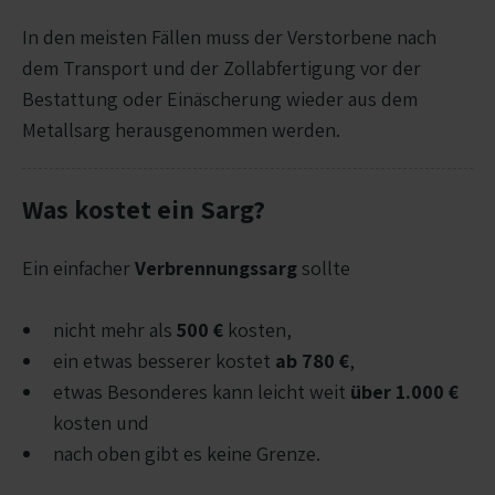
In den meisten Fällen muss der Verstorbene nach
dem Transport und der Zollabfertigung vor der
Bestattung oder Einäscherung wieder aus dem
Metallsarg herausgenommen werden.
Was kostet ein Sarg?
Ein einfacher
Verbrennungssarg
sollte
nicht mehr als
500 €
kosten,
ein etwas besserer kostet
ab 780 €
,
etwas Besonderes kann leicht weit
über 1.000 €
kosten und
nach oben gibt es keine Grenze.