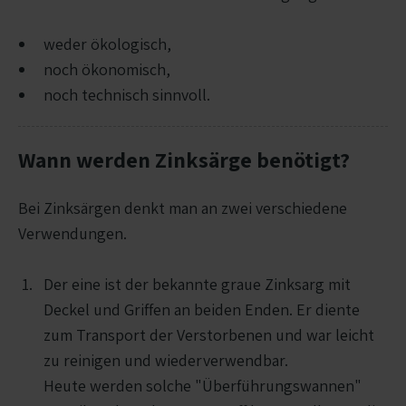
weder ökologisch,
noch ökonomisch,
noch technisch sinnvoll.
Wann werden Zinksärge benötigt?
Bei Zinksärgen denkt man an zwei verschiedene
Verwendungen.
Der eine ist der bekannte graue Zinksarg mit
Deckel und Griffen an beiden Enden. Er diente
zum Transport der Verstorbenen und war leicht
zu reinigen und wiederverwendbar.
Heute werden solche "Überführungswannen"