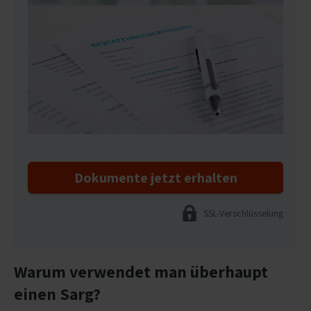
Dokumente jetzt erhalten
SSL-Verschlüsselung
Warum verwendet man überhaupt
einen Sarg?