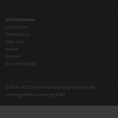
Unternehmen
Impressum
Datenschutz
Über uns
Neues
Partner
Barrierefreiheit
2026 © SOLIDAR Versicherungsgemeinschaft
Sterbegeldversicherung VVaG