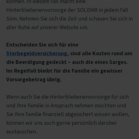
können. In diesem Fall macht eine
Hinterbliebenenvorsorge der SOLIDAR in jedem Fall
Sinn. Nehmen Sie sich die Zeit und schauen Sie sich in
aller Ruhe auf unserer Website um.
Entscheiden Sie sich für eine
Sterbegeldversicherung
, sind alle Kosten rund um
die Beerdigung gedeckt – auch die eines Sarges.
Im Regelfall bleibt für die Familie ein gewisser
Vorsorgebetrag übrig.
Wenn auch Sie die Hinterbliebenenvorsorge für sich
und Ihre Familie in Anspruch nehmen möchten und
Sie Ihre Familie finanziell abgesichert wissen wollen,
können wir uns auch gerne persönlich darüber
austauschen.