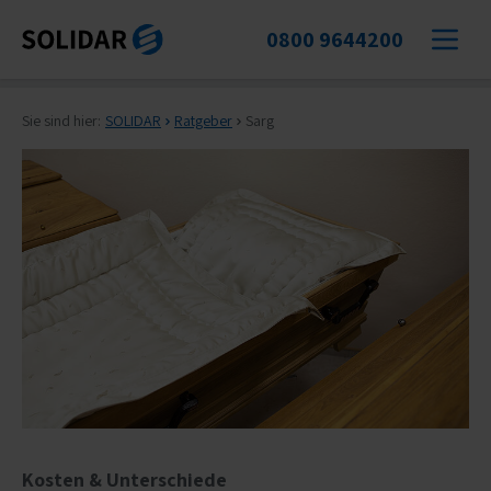
0800 9644200
Sie sind hier:
SOLIDAR
Ratgeber
Sarg
Kosten & Unterschiede