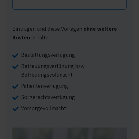
Eintragen und diese Vorlagen
ohne weitere
Kosten
erhalten:
Bestattungsverfügung
Betreuungsverfügung bzw.
Betreuungsvollmacht
Patientenverfügung
Sorgerechtsverfügung
Vorsorgevollmacht