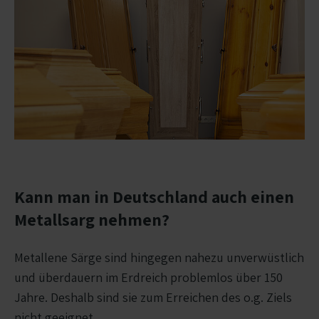
Kann man in Deutschland auch einen
Metallsarg nehmen?
Metallene Särge sind hingegen nahezu unverwüstlich
und überdauern im Erdreich problemlos über 150
Jahre. Deshalb sind sie zum Erreichen des o.g. Ziels
nicht geeignet.