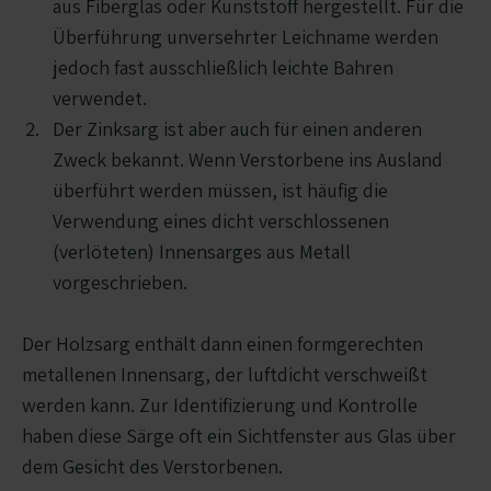
aus Fiberglas oder Kunststoff hergestellt. Für die
Überführung unversehrter Leichname werden
jedoch fast ausschließlich leichte Bahren
verwendet.
Der Zinksarg ist aber auch für einen anderen
Zweck bekannt. Wenn Verstorbene ins Ausland
überführt werden müssen, ist häufig die
Verwendung eines dicht verschlossenen
(verlöteten) Innensarges aus Metall
vorgeschrieben.
Der Holzsarg enthält dann einen formgerechten
metallenen Innensarg, der luftdicht verschweißt
werden kann. Zur Identifizierung und Kontrolle
haben diese Särge oft ein Sichtfenster aus Glas über
dem Gesicht des Verstorbenen.