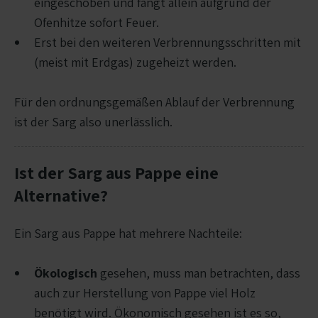
eingeschoben und fängt allein aufgrund der
Ofenhitze sofort Feuer.
Erst bei den weiteren Verbrennungsschritten mit
(meist mit Erdgas) zugeheizt werden.
Für den ordnungsgemäßen Ablauf der Verbrennung
ist der Sarg also unerlässlich.
Ist der Sarg aus Pappe eine
Alternative?
Ein Sarg aus Pappe hat mehrere Nachteile:
Ökologisch
gesehen, muss man betrachten, dass
auch zur Herstellung von Pappe viel Holz
benötigt wird. Ökonomisch gesehen ist es so,