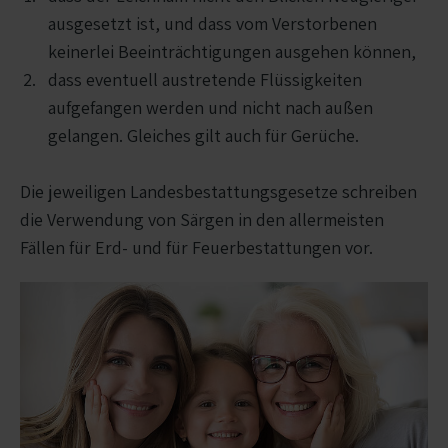
ausgesetzt ist, und dass vom Verstorbenen
keinerlei Beeinträchtigungen ausgehen können,
dass eventuell austretende Flüssigkeiten
aufgefangen werden und nicht nach außen
gelangen. Gleiches gilt auch für Gerüche.
Die jeweiligen Landesbestattungsgesetze schreiben
die Verwendung von Särgen in den allermeisten
Fällen für Erd- und für Feuerbestattungen vor.