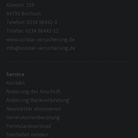
Alleestr. 119
44793 Bochum
Telefon: 0234 96442-0
Telefax: 0234 96442-12
www.solidar-versicherung.de
info@solidar-versicherung.de
Service
Kontakt
Änderung der Anschrift
Änderung Bankverbindung
Newsletter abonnieren
Generationenberatung
Formulardownload
Sterbefall melden