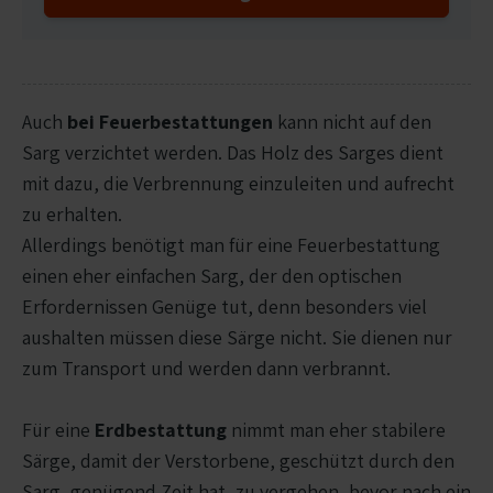
Auch
bei Feuerbestattungen
kann nicht auf den
Sarg verzichtet werden. Das Holz des Sarges dient
mit dazu, die Verbrennung einzuleiten und aufrecht
zu erhalten.
Allerdings benötigt man für eine Feuerbestattung
einen eher einfachen Sarg, der den optischen
Erfordernissen Genüge tut, denn besonders viel
aushalten müssen diese Särge nicht. Sie dienen nur
zum Transport und werden dann verbrannt.
Für eine
Erdbestattung
nimmt man eher stabilere
Särge, damit der Verstorbene, geschützt durch den
Sarg, genügend Zeit hat, zu vergehen, bevor nach ein