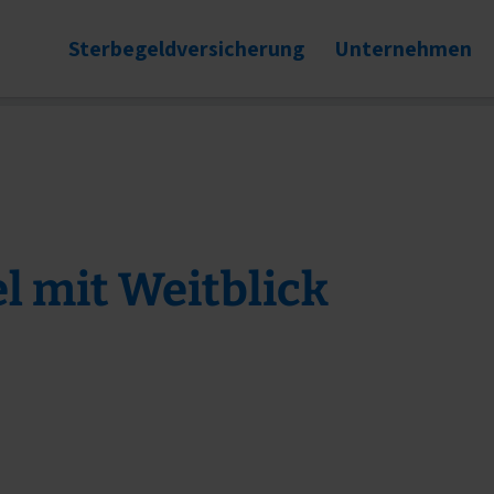
Sterbegeldversicherung
Unternehmen
 mit Weitblick