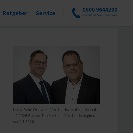
Ratgeber
Service
Links: René Orlowski, Vorstandsvorsitzender seit
1.1.2026 Rechts: Tim Mertens, Vorstandsmitglied
seit 1.1.2026