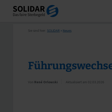
Sie sind hier:
SOLIDAR
Neues
Führungswechsel
Von
René Orlowski
Aktualisiert am 02.03.2026