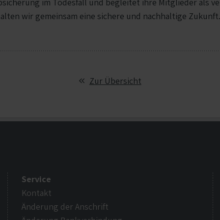
Absicherung im Todesfall und begleitet ihre Mitglieder als 
alten wir gemeinsam eine sichere und nachhaltige Zukunft
Zur Übersicht
Service
Kontakt
Änderung der Anschrift